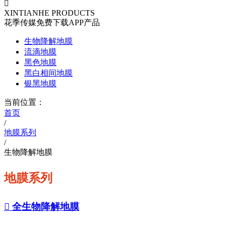

XINTIANHE PRODUCTS
花季传媒免费下载APP产品
生物降解地膜
流滴地膜
黑色地膜
黑白相间地膜
银黑地膜
当前位置：
首页
/
地膜系列
/
生物降解地膜
地膜系列

全生物降解地膜