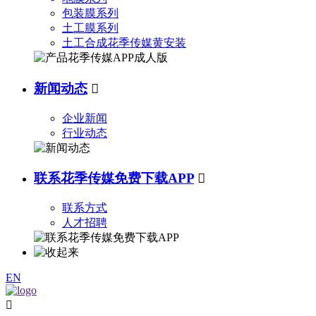
包装膜系列
土工膜系列
土工合成花季传媒黄安装
新闻动态

企业新闻
行业动态
联系花季传媒免费下载APP

联系方式
人才招聘
EN
