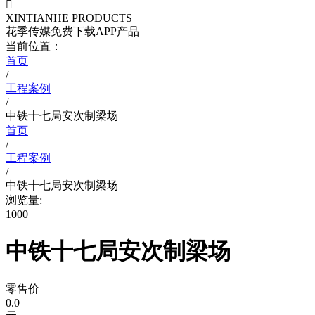

XINTIANHE PRODUCTS
花季传媒免费下载APP产品
当前位置：
首页
/
工程案例
/
中铁十七局安次制梁场
首页
/
工程案例
/
中铁十七局安次制梁场
浏览量:
1000
中铁十七局安次制梁场
零售价
0.0