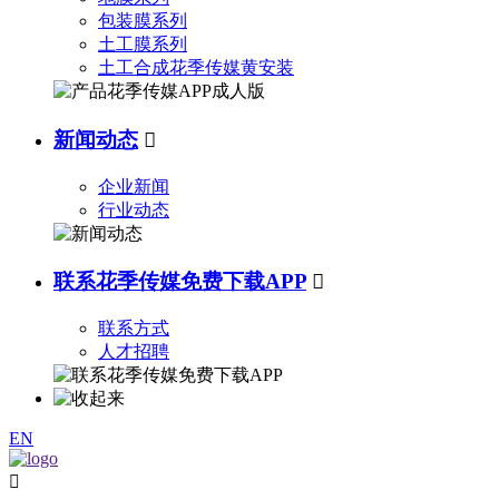
包装膜系列
土工膜系列
土工合成花季传媒黄安装
新闻动态

企业新闻
行业动态
联系花季传媒免费下载APP

联系方式
人才招聘
EN
