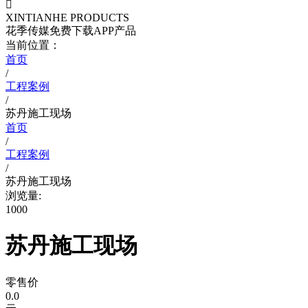

XINTIANHE PRODUCTS
花季传媒免费下载APP产品
当前位置：
首页
/
工程案例
/
苏丹施工现场
首页
/
工程案例
/
苏丹施工现场
浏览量:
1000
苏丹施工现场
零售价
0.0