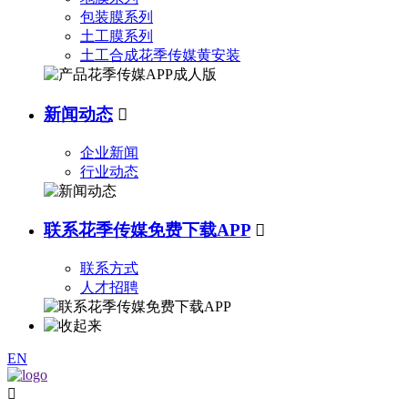
包装膜系列
土工膜系列
土工合成花季传媒黄安装
新闻动态

企业新闻
行业动态
联系花季传媒免费下载APP

联系方式
人才招聘
EN
