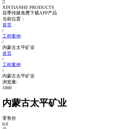

XINTIANHE PRODUCTS
花季传媒免费下载APP产品
当前位置：
首页
/
工程案例
/
内蒙古太平矿业
首页
/
工程案例
/
内蒙古太平矿业
浏览量:
1000
内蒙古太平矿业
零售价
0.0