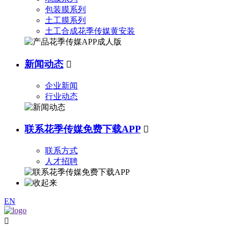
包装膜系列
土工膜系列
土工合成花季传媒黄安装
新闻动态

企业新闻
行业动态
联系花季传媒免费下载APP

联系方式
人才招聘
EN
