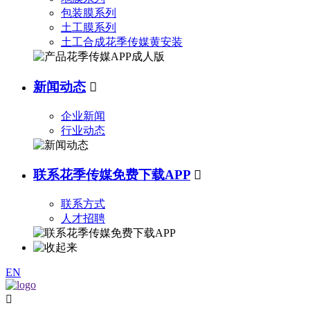
包装膜系列
土工膜系列
土工合成花季传媒黄安装
新闻动态

企业新闻
行业动态
联系花季传媒免费下载APP

联系方式
人才招聘
EN
