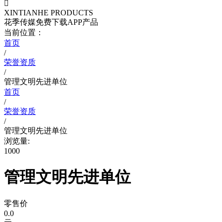

XINTIANHE PRODUCTS
花季传媒免费下载APP产品
当前位置：
首页
/
荣誉资质
/
管理文明先进单位
首页
/
荣誉资质
/
管理文明先进单位
浏览量:
1000
管理文明先进单位
零售价
0.0