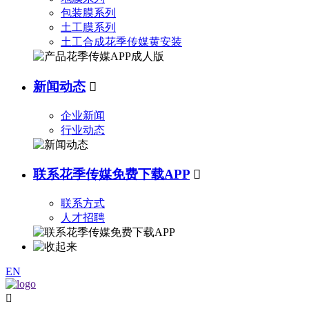
包装膜系列
土工膜系列
土工合成花季传媒黄安装
新闻动态

企业新闻
行业动态
联系花季传媒免费下载APP

联系方式
人才招聘
EN
