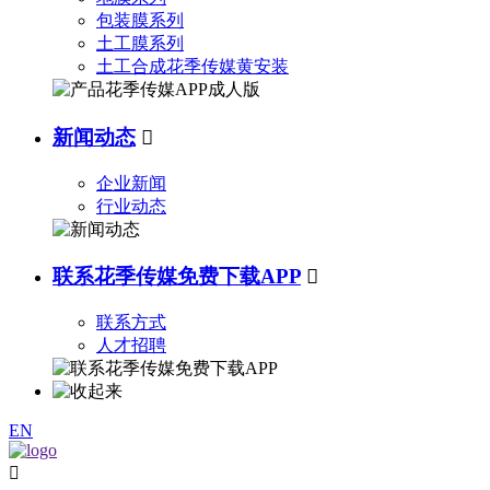
包装膜系列
土工膜系列
土工合成花季传媒黄安装
新闻动态

企业新闻
行业动态
联系花季传媒免费下载APP

联系方式
人才招聘
EN
